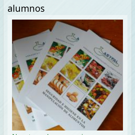
alumnos