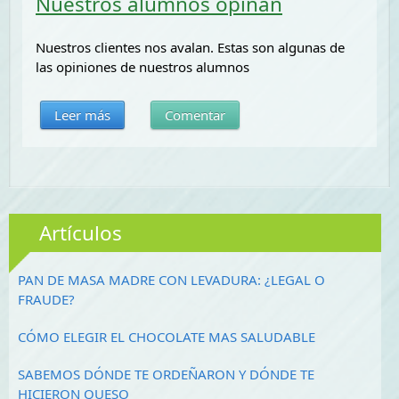
Nuestros alumnos opinan
Nuestros clientes nos avalan. Estas son algunas de
las opiniones de nuestros alumnos
Leer más
Comentar
Artículos
PAN DE MASA MADRE CON LEVADURA: ¿LEGAL O
FRAUDE?
CÓMO ELEGIR EL CHOCOLATE MAS SALUDABLE
SABEMOS DÓNDE TE ORDEÑARON Y DÓNDE TE
HICIERON QUESO