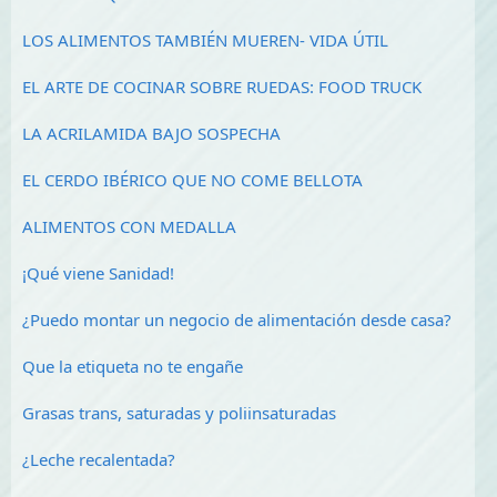
LOS ALIMENTOS TAMBIÉN MUEREN- VIDA ÚTIL
EL ARTE DE COCINAR SOBRE RUEDAS: FOOD TRUCK
LA ACRILAMIDA BAJO SOSPECHA
EL CERDO IBÉRICO QUE NO COME BELLOTA
ALIMENTOS CON MEDALLA
¡Qué viene Sanidad!
¿Puedo montar un negocio de alimentación desde casa?
Que la etiqueta no te engañe
Grasas trans, saturadas y poliinsaturadas
¿Leche recalentada?