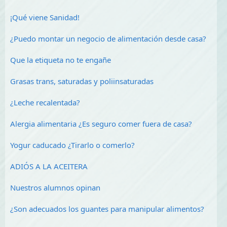
¡Qué viene Sanidad!
¿Puedo montar un negocio de alimentación desde casa?
Que la etiqueta no te engañe
Grasas trans, saturadas y poliinsaturadas
¿Leche recalentada?
Alergia alimentaria ¿Es seguro comer fuera de casa?
Yogur caducado ¿Tirarlo o comerlo?
ADIÓS A LA ACEITERA
Nuestros alumnos opinan
¿Son adecuados los guantes para manipular alimentos?