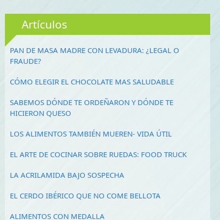
Artículos
PAN DE MASA MADRE CON LEVADURA: ¿LEGAL O
FRAUDE?
CÓMO ELEGIR EL CHOCOLATE MAS SALUDABLE
SABEMOS DÓNDE TE ORDEÑARON Y DÓNDE TE
HICIERON QUESO
LOS ALIMENTOS TAMBIÉN MUEREN- VIDA ÚTIL
EL ARTE DE COCINAR SOBRE RUEDAS: FOOD TRUCK
LA ACRILAMIDA BAJO SOSPECHA
EL CERDO IBÉRICO QUE NO COME BELLOTA
ALIMENTOS CON MEDALLA