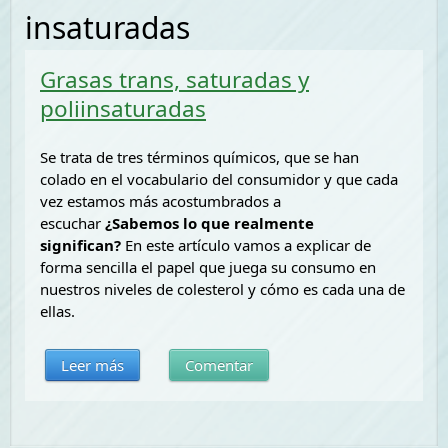
insaturadas
Grasas trans, saturadas y
poliinsaturadas
Se trata de tres términos químicos, que se han
colado en el vocabulario del consumidor y que cada
vez estamos más acostumbrados a
escuchar
¿Sabemos lo que realmente
significan?
En este artículo vamos a explicar de
forma sencilla el papel que juega su consumo en
nuestros niveles de colesterol y cómo es cada una de
ellas.
Leer más
Comentar