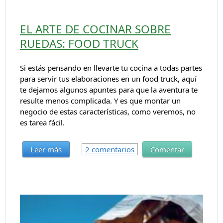
EL ARTE DE COCINAR SOBRE
RUEDAS: FOOD TRUCK
Si estás pensando en llevarte tu cocina a todas partes
para servir tus elaboraciones en un food truck, aquí
te dejamos algunos apuntes para que la aventura te
resulte menos complicada. Y es que montar un
negocio de estas características, como veremos, no
es tarea fácil.
Leer más
2 comentarios
Comentar