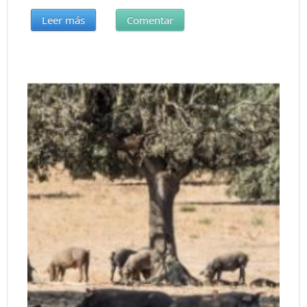
Leer más
Comentar