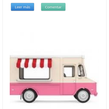
Leer más
Comentar