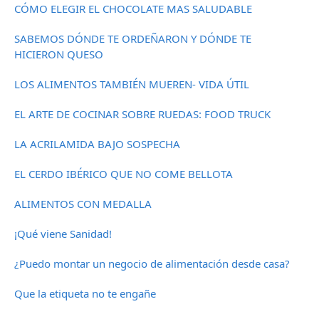
CÓMO ELEGIR EL CHOCOLATE MAS SALUDABLE
SABEMOS DÓNDE TE ORDEÑARON Y DÓNDE TE
HICIERON QUESO
LOS ALIMENTOS TAMBIÉN MUEREN- VIDA ÚTIL
EL ARTE DE COCINAR SOBRE RUEDAS: FOOD TRUCK
LA ACRILAMIDA BAJO SOSPECHA
EL CERDO IBÉRICO QUE NO COME BELLOTA
ALIMENTOS CON MEDALLA
¡Qué viene Sanidad!
¿Puedo montar un negocio de alimentación desde casa?
Que la etiqueta no te engañe