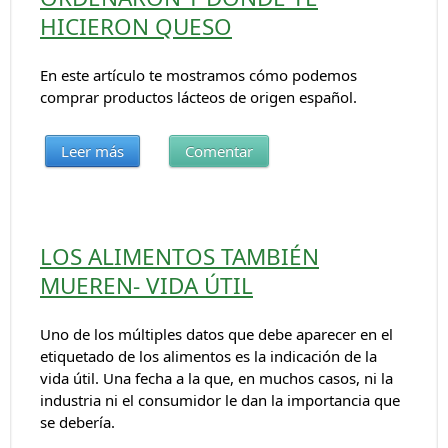
HICIERON QUESO
En este artículo te mostramos cómo podemos
comprar productos lácteos de origen español.
Leer más
Comentar
LOS ALIMENTOS TAMBIÉN
MUEREN- VIDA ÚTIL
Uno de los múltiples datos que debe aparecer en el
etiquetado de los alimentos es la indicación de la
vida útil. Una fecha a la que, en muchos casos, ni la
industria ni el consumidor le dan la importancia que
se debería.