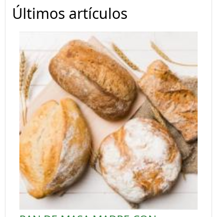
Últimos artículos