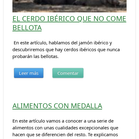
EL CERDO IBÉRICO QUE NO COME
BELLOTA
En este artículo, hablamos del jamón ibérico y
descubriremos que hay cerdos ibéricos que nunca
probarán las bellotas.
Leer más
Comentar
ALIMENTOS CON MEDALLA
En este artículo vamos a conocer a una serie de
alimentos con unas cualidades excepcionales que
hacen que se diferencien del resto. Te explicamos