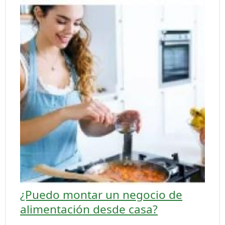
¿Puedo montar un negocio de
alimentación desde casa?