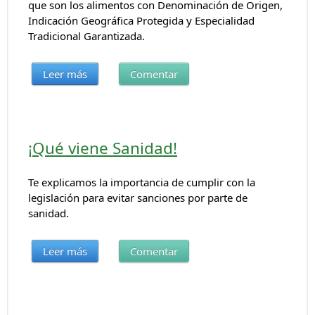
que son los alimentos con Denominación de Origen,
Indicación Geográfica Protegida y Especialidad
Tradicional Garantizada.
Leer más
Comentar
¡Qué viene Sanidad!
Te explicamos la importancia de cumplir con la
legislación para evitar sanciones por parte de
sanidad.
Leer más
Comentar