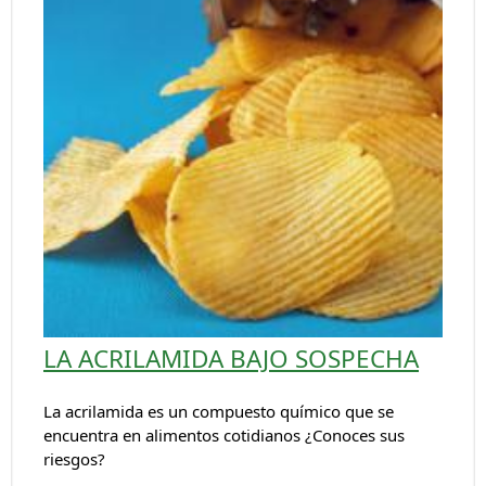
LA ACRILAMIDA BAJO SOSPECHA
La acrilamida es un compuesto químico que se
encuentra en alimentos cotidianos ¿Conoces sus
riesgos?