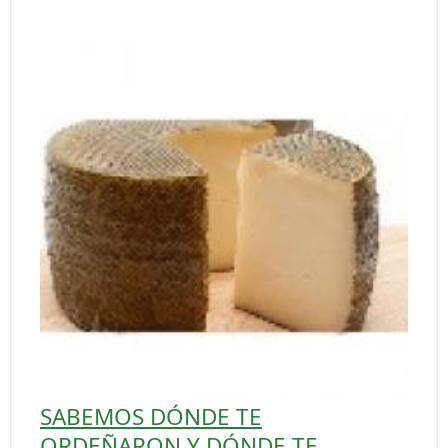
SABEMOS DÓNDE TE
ORDEÑARON Y DÓNDE TE