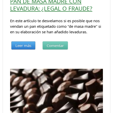
PAN DE MASA MADRE CON
LEVADURA: ¿LEGAL O FRAUDE?
En este artículo te desvelamos si es posible que nos
vendan un pan etiquetado como "de masa madre" si
en su elaboración se han añadido levaduras.
Leer más
Comentar