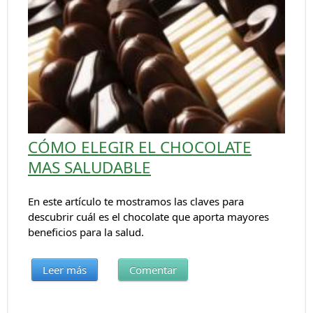
CÓMO ELEGIR EL CHOCOLATE
MAS SALUDABLE
En este artículo te mostramos las claves para
descubrir cuál es el chocolate que aporta mayores
beneficios para la salud.
Leer más
Comentar