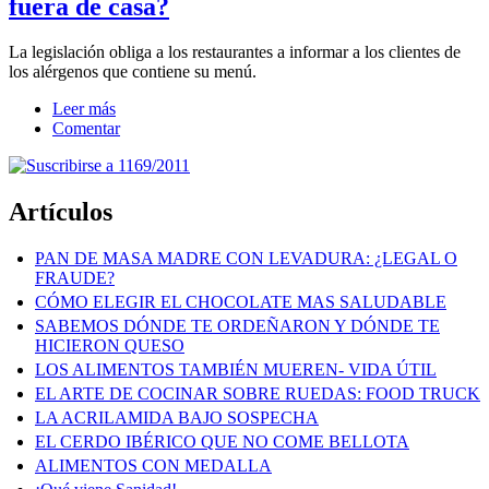
fuera de casa?
La legislación obliga a los restaurantes a informar a los clientes de
los alérgenos que contiene su menú.
Leer más
Comentar
Artículos
PAN DE MASA MADRE CON LEVADURA: ¿LEGAL O
FRAUDE?
CÓMO ELEGIR EL CHOCOLATE MAS SALUDABLE
SABEMOS DÓNDE TE ORDEÑARON Y DÓNDE TE
HICIERON QUESO
LOS ALIMENTOS TAMBIÉN MUEREN- VIDA ÚTIL
EL ARTE DE COCINAR SOBRE RUEDAS: FOOD TRUCK
LA ACRILAMIDA BAJO SOSPECHA
EL CERDO IBÉRICO QUE NO COME BELLOTA
ALIMENTOS CON MEDALLA