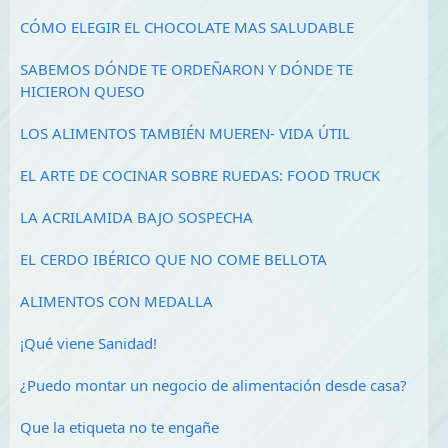
CÓMO ELEGIR EL CHOCOLATE MAS SALUDABLE
SABEMOS DÓNDE TE ORDEÑARON Y DÓNDE TE
HICIERON QUESO
LOS ALIMENTOS TAMBIÉN MUEREN- VIDA ÚTIL
EL ARTE DE COCINAR SOBRE RUEDAS: FOOD TRUCK
LA ACRILAMIDA BAJO SOSPECHA
EL CERDO IBÉRICO QUE NO COME BELLOTA
ALIMENTOS CON MEDALLA
¡Qué viene Sanidad!
¿Puedo montar un negocio de alimentación desde casa?
Que la etiqueta no te engañe