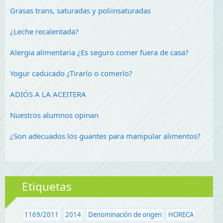
Grasas trans, saturadas y poliinsaturadas
¿Leche recalentada?
Alergia alimentaria ¿Es seguro comer fuera de casa?
Yogur caducado ¿Tirarlo o comerlo?
ADIÓS A LA ACEITERA
Nuestros alumnos opinan
¿Son adecuados los guantes para manipular alimentos?
Etiquetas
1169/2011
2014
Denominación de origen
HORECA