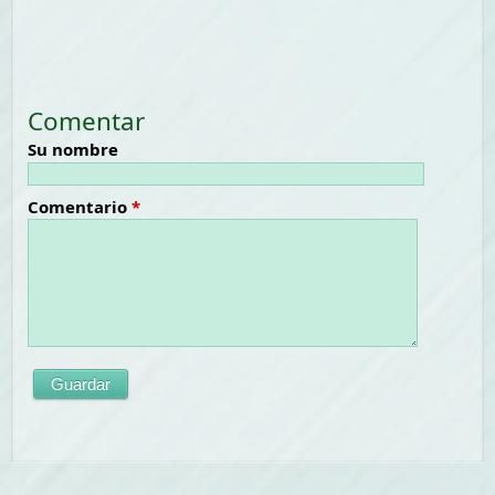
Comentar
Su nombre
Comentario
*