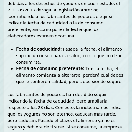
debidas a los desechos de yogures en buen estado, el
RD 176/2013 deroga la legislación anterior,
permitiendo a los fabricantes de yogures elegir si
indicar la fecha de caducidad o la de consumo
preferente, asi como poner la fecha que los
elaboradores estimen oportuna.
Fecha de caducidad:
Pasada la fecha, el alimento
supone un riesgo para la salud, con lo que no debe
consumirse.
Fecha de consumo preferente:
Tras la fecha, el
alimento comienza a alterarse, perderá cualidades
que le confieren calidad, pero sigue siendo seguro.
Los fabricantes de yogures, han decidido seguir
indicando la fecha de caducidad, pero ampliarla
respecto a los 28 días. Con esto, la industria nos indica
que los yogures no son eternos, caducan mas tarde,
pero caducan. Pasado el plazo, el alimento ya no es
seguro y debiera de tirarse. Si se consume, la empresa