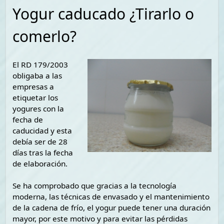
Yogur caducado ¿Tirarlo o
comerlo?
El RD 179/2003
obligaba a las
empresas a
etiquetar los
yogures con la
fecha de
caducidad y esta
debía ser de 28
días tras la fecha
de elaboración.
Se ha comprobado que gracias a la tecnología
moderna, las técnicas de envasado y el mantenimiento
de la cadena de frío, el yogur puede tener una duración
mayor, por este motivo y para evitar las pérdidas