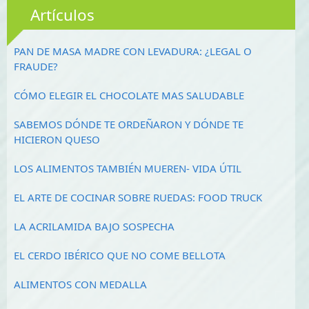
Artículos
PAN DE MASA MADRE CON LEVADURA: ¿LEGAL O
FRAUDE?
CÓMO ELEGIR EL CHOCOLATE MAS SALUDABLE
SABEMOS DÓNDE TE ORDEÑARON Y DÓNDE TE
HICIERON QUESO
LOS ALIMENTOS TAMBIÉN MUEREN- VIDA ÚTIL
EL ARTE DE COCINAR SOBRE RUEDAS: FOOD TRUCK
LA ACRILAMIDA BAJO SOSPECHA
EL CERDO IBÉRICO QUE NO COME BELLOTA
ALIMENTOS CON MEDALLA