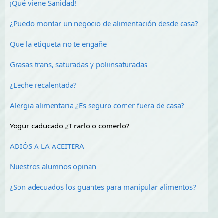
¡Qué viene Sanidad!
¿Puedo montar un negocio de alimentación desde casa?
Que la etiqueta no te engañe
Grasas trans, saturadas y poliinsaturadas
¿Leche recalentada?
Alergia alimentaria ¿Es seguro comer fuera de casa?
Yogur caducado ¿Tirarlo o comerlo?
ADIÓS A LA ACEITERA
Nuestros alumnos opinan
¿Son adecuados los guantes para manipular alimentos?