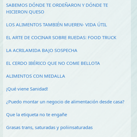
SABEMOS DÓNDE TE ORDEÑARON Y DÓNDE TE
HICIERON QUESO
LOS ALIMENTOS TAMBIÉN MUEREN- VIDA ÚTIL
EL ARTE DE COCINAR SOBRE RUEDAS: FOOD TRUCK
LA ACRILAMIDA BAJO SOSPECHA
EL CERDO IBÉRICO QUE NO COME BELLOTA
ALIMENTOS CON MEDALLA
¡Qué viene Sanidad!
¿Puedo montar un negocio de alimentación desde casa?
Que la etiqueta no te engañe
Grasas trans, saturadas y poliinsaturadas