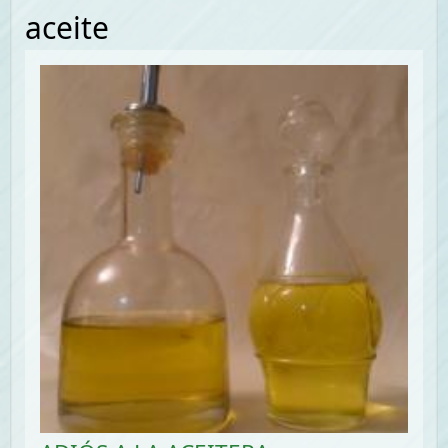
aceite