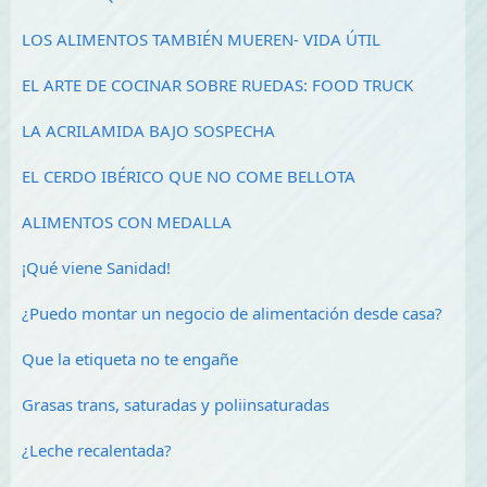
LOS ALIMENTOS TAMBIÉN MUEREN- VIDA ÚTIL
EL ARTE DE COCINAR SOBRE RUEDAS: FOOD TRUCK
LA ACRILAMIDA BAJO SOSPECHA
EL CERDO IBÉRICO QUE NO COME BELLOTA
ALIMENTOS CON MEDALLA
¡Qué viene Sanidad!
¿Puedo montar un negocio de alimentación desde casa?
Que la etiqueta no te engañe
Grasas trans, saturadas y poliinsaturadas
¿Leche recalentada?